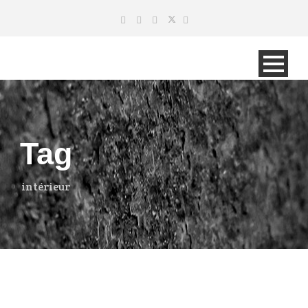
Tag
intérieur