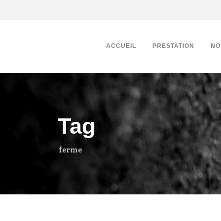
ACCUEIL
PRESTATION
NO
Tag
ferme