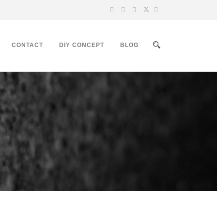
CONTACT
DIY CONCEPT
BLOG