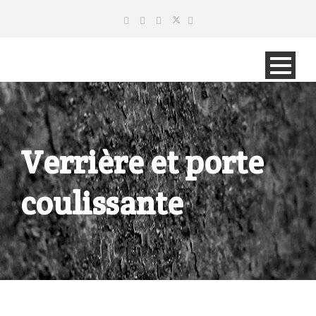
Verrière et porte
coulissante